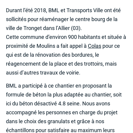
Durant l’été 2018, BML et Transports Ville ont été
sollicités pour réaménager le centre bourg de la
ville de Tronget dans l’Allier (03).
Cette commune d’environ 900 habitants et située à
proximité de Moulins a fait appel à
Colas
pour ce
qui est de la rénovation des bordures, le
réagencement de la place et des trottoirs, mais
aussi d’autres travaux de voirie.
BML a participé à ce chantier en proposant la
formule de béton la plus adaptée au chantier, soit
ici du béton désactivé 4.8 seine. Nous avons
accompagné les personnes en charge du projet
dans le choix des granulats et grâce à nos
échantillons pour satisfaire au maximum leurs