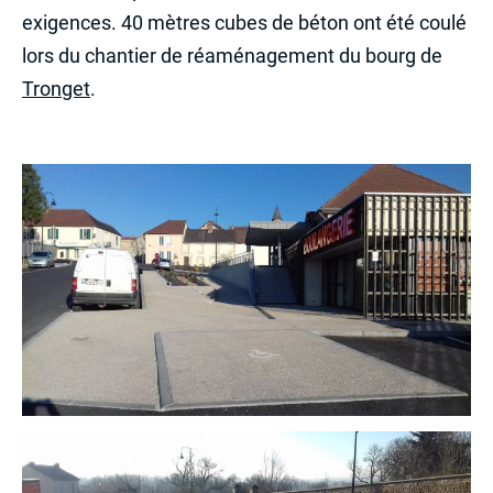
exigences. 40 mètres cubes de béton ont été coulé
lors du chantier de réaménagement du bourg de
Tronget
.