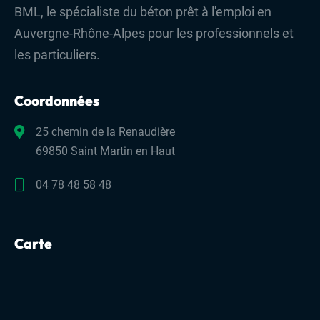
BML, le spécialiste du béton prêt à l'emploi en
Auvergne-Rhône-Alpes pour les professionnels et
les particuliers.
Coordonnées
25 chemin de la Renaudière
69850 Saint Martin en Haut
04 78 48 58 48
Carte