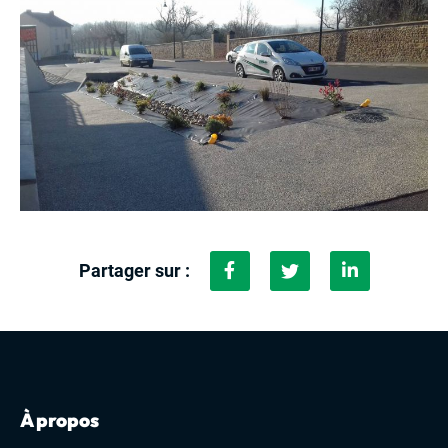
Partager sur :
À propos