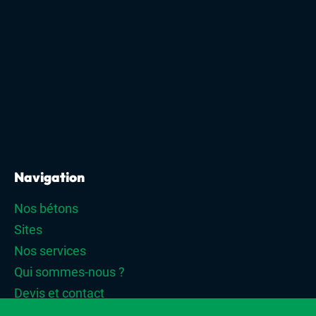
Navigation
Nos bétons
Sites
Nos services
Qui sommes-nous ?
Devis et contact