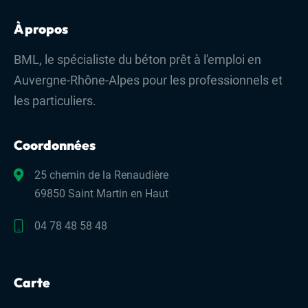
Devis & contact
À propos
BML, le spécialiste du béton prêt à l'emploi en
Auvergne-Rhône-Alpes pour les professionnels et
les particuliers.
Coordonnées
25 chemin de la Renaudière
69850 Saint Martin en Haut
04 78 48 58 48
Carte