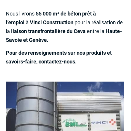
Nous livrons
55 000 m³ de béton prêt à
l’emploi
à
Vinci Construction
pour la réalisation de
la
liaison transfrontalière du Ceva
entre la
Haute-
Savoie et Genève.
Pour des renseignements sur nos produits et
savoirs-faire, contactez-nous.